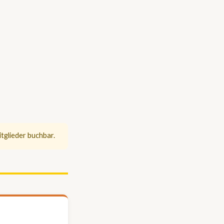
tglieder buchbar.