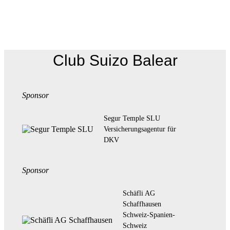
Club Suizo Balear
Sponsor
Segur Temple SLU
Versicherungsagentur für
DKV
Sponsor
Schäfli AG
Schaffhausen
Schweiz-Spanien-
Schweiz